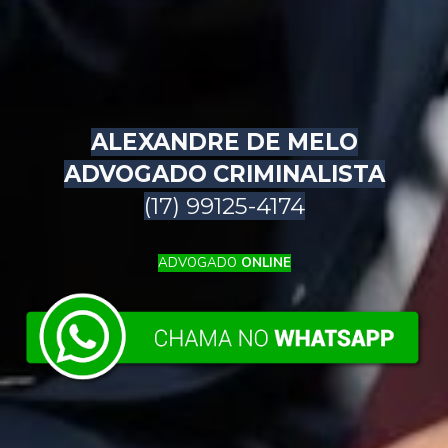
ALEXANDRE DE MELO
ADVOGADO CRIMINALISTA
(17) 99125-4174
ADVOGADO
ONLINE