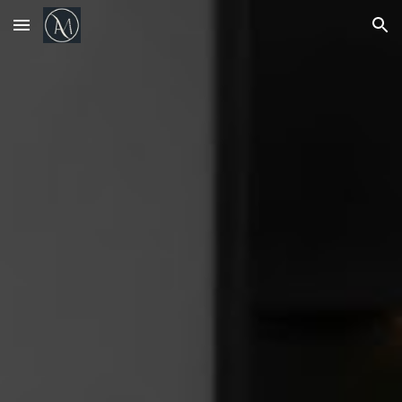
Skip to main content
Skip to navigation