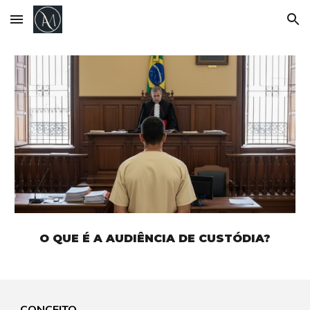
Skip to main content
Skip to navigation
O QUE É A AUDIÊNCIA DE CUSTÓDIA?