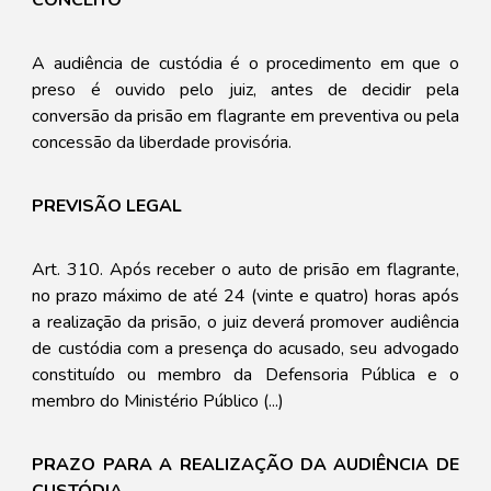
CONCEITO
A audiência de custódia é o procedimento em que o
preso é ouvido pelo juiz, antes de decidir pela
conversão da prisão em flagrante em preventiva ou pela
concessão da liberdade provisória.
PREVISÃO LEGAL
Art. 310. Após receber o auto de prisão em flagrante,
no prazo máximo de até 24 (vinte e quatro) horas após
a realização da prisão, o juiz deverá promover audiência
de custódia com a presença do acusado, seu advogado
constituído ou membro da Defensoria Pública e o
membro do Ministério Público (...)
PRAZO
PARA A REALIZAÇÃO DA AUDIÊNCIA DE