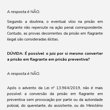
A resposta é NÃO.
Segundo a doutrina, o eventual vício na prisão em
flagrante não repercute na ação penal correspondente.
Contudo, as provas decorrentes da prisão em flagrante
ilegal são consideradas ilícitas.
DÚVIDA: É possível o juiz por si mesmo converter
a prisão em flagrante em prisão preventiva?
A resposta é NÃO.
Após o advento da Lei nº 13.964/2019, não é mais
possível a conversão da prisão em flagrante em
preventiva sem provocação por parte ou da autoridade
policial, do querelante, do assistente, ou do Ministério