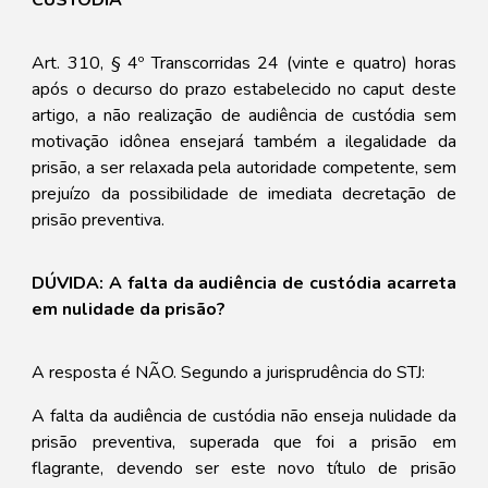
CUSTÓDIA
Art. 310, § 4º Transcorridas 24 (vinte e quatro) horas
após o decurso do prazo estabelecido no caput deste
artigo, a não realização de audiência de custódia sem
motivação idônea ensejará também a ilegalidade da
prisão, a ser relaxada pela autoridade competente, sem
prejuízo da possibilidade de imediata decretação de
prisão preventiva.
DÚVIDA: A falta da audiência de custódia acarreta
em nulidade da prisão?
A resposta é NÃO. Segundo a jurisprudência do STJ:
A falta da audiência de custódia não enseja nulidade da
prisão preventiva, superada que foi a prisão em
flagrante, devendo ser este novo título de prisão